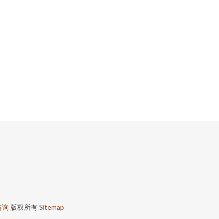
咨询
版权所有
Sitemap