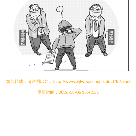
如若转载，请注明出处：http://www.xljlwpq.com/product/83.html
更新时间：2026-08-06 15:42:51