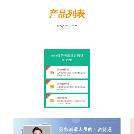
产品列表
PRODUCT