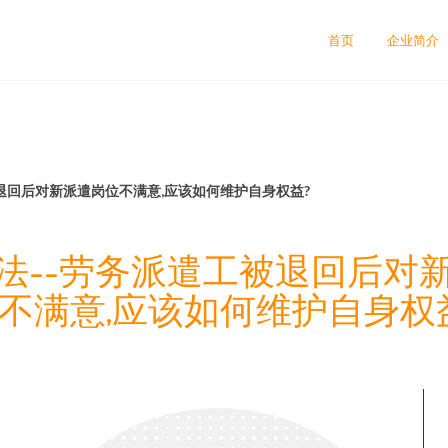
司
首页
企业简介
退回后对新派遣岗位不满意,应该如何维护自身权益?
法--劳务派遣工被退回后对
不满意,应该如何维护自身权