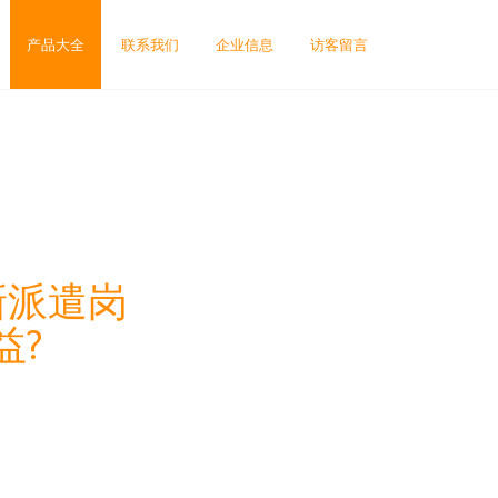
产品大全
联系我们
企业信息
访客留言
新派遣岗
益?