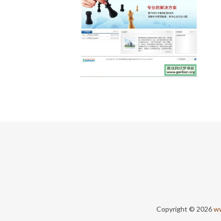
Copyright © 2026
ww