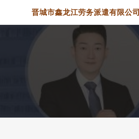
晋城市鑫龙江劳务派遣有限公