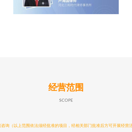
经营范围
SCOPE
遣咨询（以上范围依法须经批准的项目，经相关部门批准后方可开展经营活动