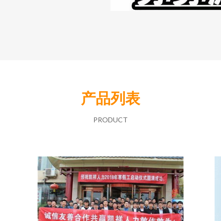
产品列表
PRODUCT