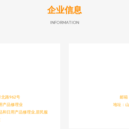
企业信息
INFORMATION
北路962号
邮箱：
用产品修理业
地址：山
品和日用产品修理业,居民服
业