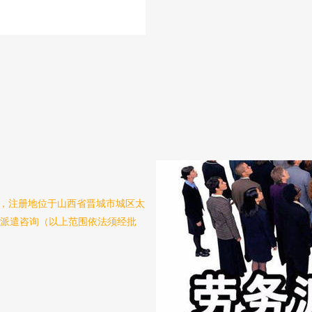
1日，注册地位于山西省晋城市城区太
务派遣咨询（以上范围依法须经批