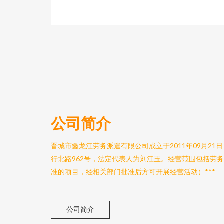
公司简介
晋城市鑫龙江劳务派遣有限公司成立于2011年09月2
行北路962号，法定代表人为刘江玉。经营范围包括劳
准的项目，经相关部门批准后方可开展经营活动）***
公司简介