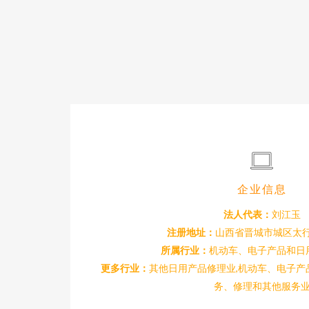
企业信息
法人代表：
刘江玉
注册地址：
山西省晋城市城区太行
所属行业：
机动车、电子产品和日
更多行业：
其他日用产品修理业,机动车、电子产
务、修理和其他服务