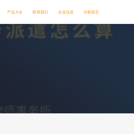
产品大全
联系我们
企业信息
访客留言