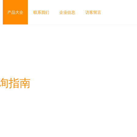
产品大全
联系我们
企业信息
访客留言
询指南