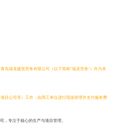
青岛瑞龙建筑劳务有限公司（以下简称“瑞龙劳务”）作为本
、项目公司等）工作，由用工单位进行现场管理并支付服务费
司，专注于核心的生产与项目管理。