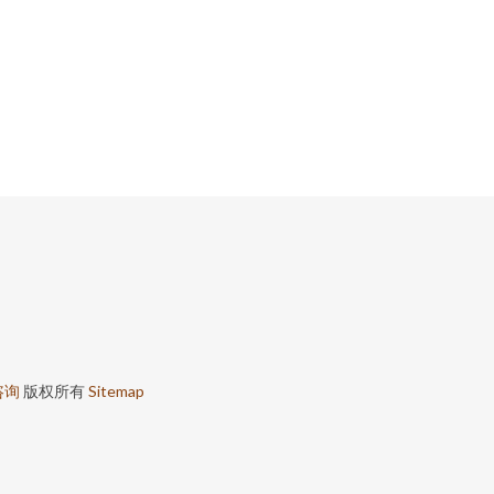
咨询
版权所有
Sitemap