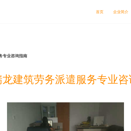
司
首页
企业简介
务专业咨询指南
瑞龙建筑劳务派遣服务专业咨