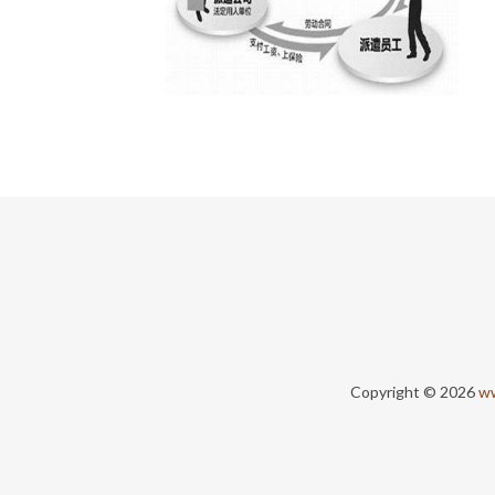
Copyright © 2026
ww