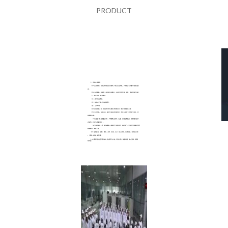
PRODUCT