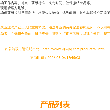
明确工作内容、地点、薪酬标准、支付时间、社保缴纳情况等。
，现场管理方是谁。
，确保薪酬按时足额发放，社保依法缴纳。遇到问题，首先与派遣公司沟
建筑企业与产业工人的重要桥梁。通过专业的劳务派遣咨询服务，不仅能
劳动者，在选择合作前，进行充分、细致的咨询与考察，是建立长期、稳
如若转载，请注明出处：http://www.xljlwpq.com/product/63.html
更新时间：2026-08-06 17:45:03
产品列表