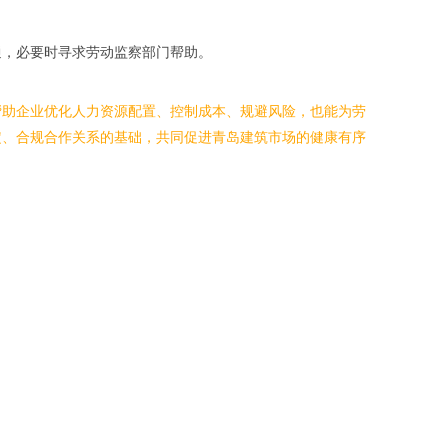
通，必要时寻求劳动监察部门帮助。
帮助企业优化人力资源配置、控制成本、规避风险，也能为劳
定、合规合作关系的基础，共同促进青岛建筑市场的健康有序