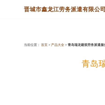
晋城市鑫龙江劳务派遣有限公
当前位置：
首页
>
产品大全
>
青岛瑞龙建筑劳务派遣服
青岛