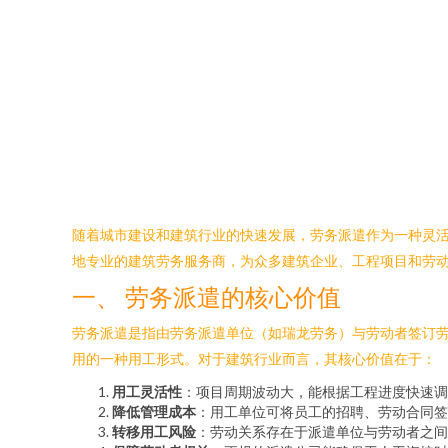
随着城市建设和建筑行业的快速发展，劳务派遣作为一种灵活
地专业的建筑劳务服务商，为众多建筑企业、工程项目和劳
一、 劳务派遣的核心价值
劳务派遣是指由劳务派遣单位（如瑞龙劳务）与劳动者签订
用的一种用工形式。对于建筑行业而言，其核心价值在于：
用工灵活性
：项目周期波动大，能根据工程进度快速调
降低管理成本
：用工单位可将员工的招聘、劳动合同签
转移用工风险
：劳动关系存在于派遣单位与劳动者之间