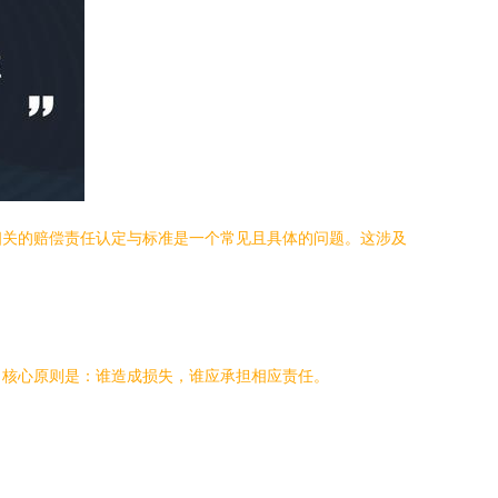
相关的赔偿责任认定与标准是一个常见且具体的问题。这涉及
。核心原则是：谁造成损失，谁应承担相应责任。