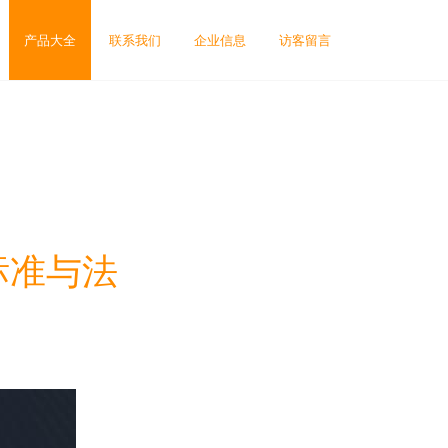
产品大全
联系我们
企业信息
访客留言
标准与法