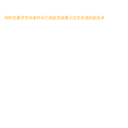
险，同时也要求劳动者对自己因故意或重大过失造成的损失承