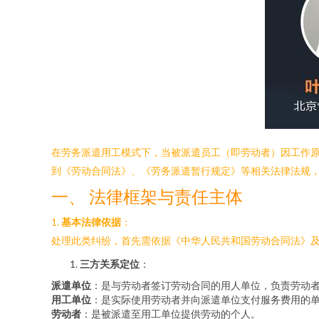
在劳务派遣用工模式下，当被派遣员工（即劳动者）因工作
到《劳动合同法》、《劳务派遣暂行规定》等相关法律法规
一、 法律框架与责任主体
1.
基本法律依据
：
处理此类纠纷，首先需依据《中华人民共和国劳动合同法》
三方关系定位
：
派遣单位
：是与劳动者签订劳动合同的用人单位，负责劳动
用工单位
：是实际使用劳动者并向派遣单位支付服务费用的
劳动者
：是被派遣至用工单位提供劳动的个人。