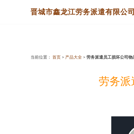
晋城市鑫龙江劳务派遣有限公
当前位置：
首页
>
产品大全
>
劳务派遣员工损坏公司物
劳务派